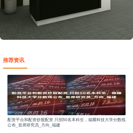
推荐资讯
配资平台和配资炒股配资 只招50名本科生，福耀科技大学分数线
公布_首席研究员_方向_福建