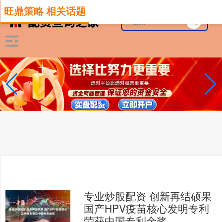
旺鼎策略 相关话题
专业炒股配资 创新再结硕果
国产HPV疫苗核心发明专利
荣获中国专利金奖