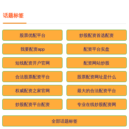
话题标签
股票优配平台
炒股配资首选配资
我要配资app
配资平台实盘
短线配资开户官网
配资网站炒股
合法股票配资平台
股票配资网址是什么
权威配资之家官网
最大的合法配资平台
炒股配资平台配资
专业在线炒股配资网
全部话题标签