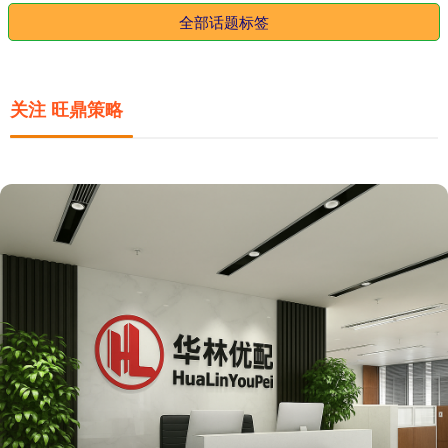
全部话题标签
关注 旺鼎策略