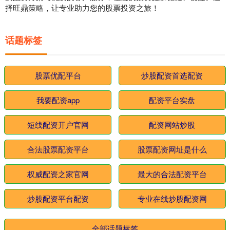
择旺鼎策略，让专业助力您的股票投资之旅！
话题标签
股票优配平台
炒股配资首选配资
我要配资app
配资平台实盘
短线配资开户官网
配资网站炒股
合法股票配资平台
股票配资网址是什么
权威配资之家官网
最大的合法配资平台
炒股配资平台配资
专业在线炒股配资网
全部话题标签