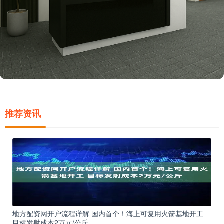
推荐资讯
地方配资网开户流程详解 国内首个！海上可复用火箭基地开工
目标发射成本2万元/公斤