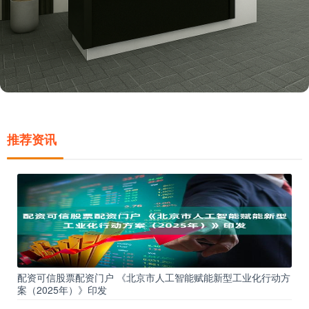
推荐资讯
配资可信股票配资门户 《北京市人工智能赋能新型工业化行动方
案（2025年）》印发