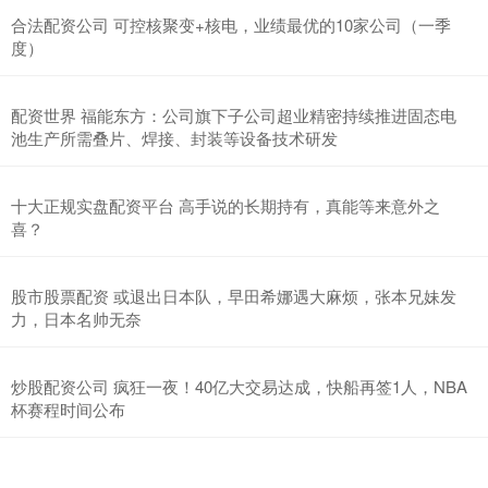
合法配资公司 可控核聚变+核电，业绩最优的10家公司（一季
度）
配资世界 福能东方：公司旗下子公司超业精密持续推进固态电
池生产所需叠片、焊接、封装等设备技术研发
十大正规实盘配资平台 高手说的长期持有，真能等来意外之
喜？
股市股票配资 或退出日本队，早田希娜遇大麻烦，张本兄妹发
力，日本名帅无奈
炒股配资公司 疯狂一夜！40亿大交易达成，快船再签1人，NBA
杯赛程时间公布