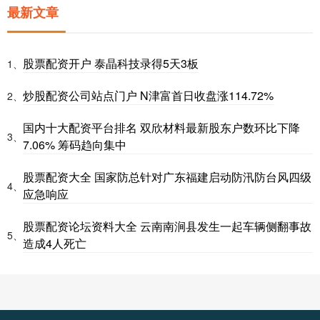
最新文章
股票配资开户 泰晶科技录得5天3板
1、
炒股配资公司站点门户 N津富首日收盘涨114.72%
2、
国内十大配资平台排名 双欣材料最新股东户数环比下降
3、
7.06% 筹码趋向集中
股票配资大全 国家防总针对广东福建启动防汛防台风四级
4、
应急响应
股票配资论坛资料大全 云南南涧县发生一起车辆侧翻事故
5、
造成4人死亡