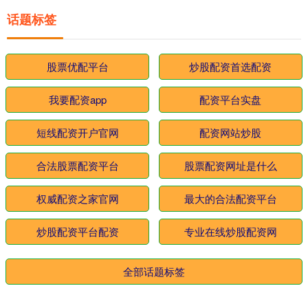
话题标签
股票优配平台
炒股配资首选配资
我要配资app
配资平台实盘
短线配资开户官网
配资网站炒股
合法股票配资平台
股票配资网址是什么
权威配资之家官网
最大的合法配资平台
炒股配资平台配资
专业在线炒股配资网
全部话题标签