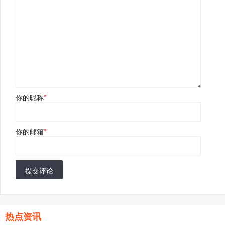
你的昵称
*
你的邮箱
*
提交评论
热点资讯