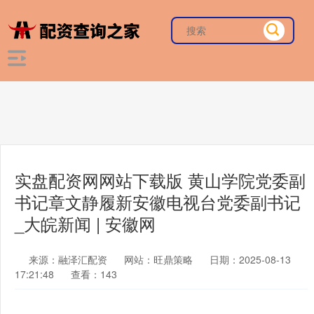
实盘配资网网站下载版 黄山学院党委副
书记章文静履新安徽电视台党委副书记
_大皖新闻 | 安徽网
来源：融泽汇配资
网站：旺鼎策略
日期：2025-08-13
17:21:48
查看：143