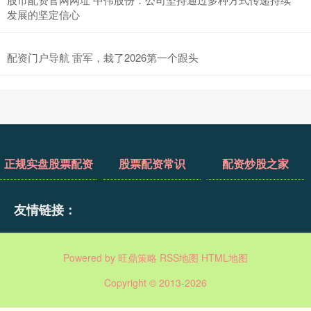
发展的坚定信心
配资门户导航 雷军，栽了2026第一个跟头
正规实盘股票配资
股票配资常识
配资炒股之家
友情链接：
Powered by
旺鼎策略
RSS地图
HTML地图
Copyright
© 2013-2026